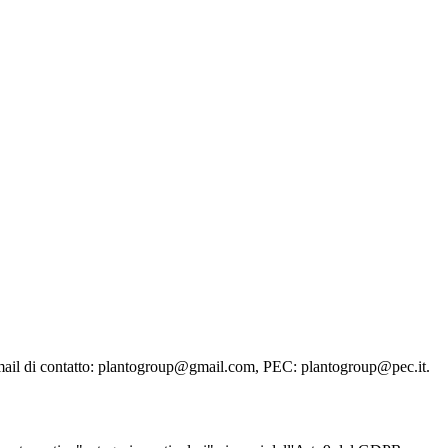
e-mail di contatto: plantogroup@gmail.com, PEC: plantogroup@pec.it.